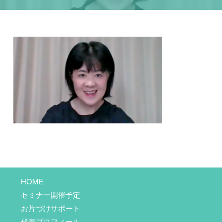
HOME
セミナー開催予定
お片づけサポート
代表プロフィール