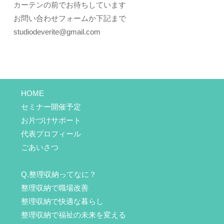
カーテンの前でお待ちしています
お問い合わせフォームか下記まで
studiodeverite@gmail.com
HOME
セミナー開催予定
お片づけサポート
代表プロフィール
ごあいさつ
Q.整理収納ってなに？
整理収納で職場改善
整理収納で快適な暮らし
整理収納で福祉の未来を変える