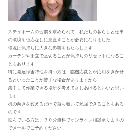
ステイホームの習慣を求められて、私たちの暮らしと仕事
の環境を否応なしに見直すことが必要になりました
環境は気持ちに大きな影響をもたらします
カーテンや衝立で区切ることが気持ちのリセットになるこ
ともあります
特に発達障害特性を持つ方は、臨機応変とか応用をきかせ
るといったことが苦手な場合がありますから
集中して作業できる場所を考えてさしあげるといいと思い
ます
机の向きを変えるだけで落ち着いて勉強できることもある
のです
悩んでいる方は、３０分無料でオンライン相談承りますの
でメールでご予約ください