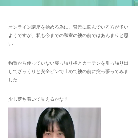
オンライン講座を始める為に、背景に悩んでいる方が多い
ようですが、私も今までの和室の襖の前ではあんまりと思
い
物置から使っていない突っ張り棒とカーテンを引っ張り出
してざっくりと安全ピンで止めて襖の前に突っ張ってみま
した
少し落ち着いて見えるかな？