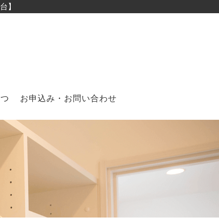
台】
さつ
お申込み・お問い合わせ