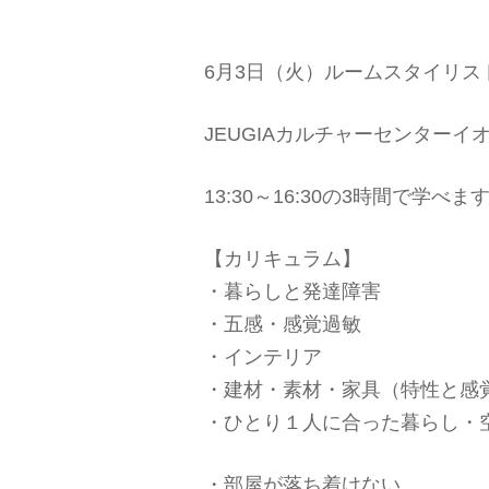
6月3日（火）ルームスタイリス
JEUGIAカルチャーセンターイ
13:30～16:30の3時間で学べま
【カリキュラム】
・暮らしと発達障害
・五感・感覚過敏
・インテリア
・建材・素材・家具（特性と感
・ひとり１人に合った暮らし・
・部屋が落ち着けない