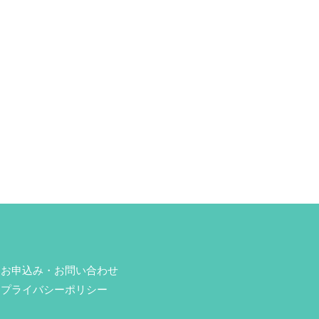
お申込み・お問い合わせ
プライバシーポリシー