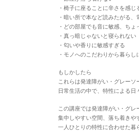
・椅子に座ることに辛さを感じ
・暗い所で本など読みたがる、
・どの部屋でも音に敏感、ちょ
・真っ暗じゃないと寝られない
・匂いや香りに敏感すぎる
・モノへのこだわりから暮らし
もしかしたら
これらは発達障がい・グレーソ
日常生活の中で、特性による日
この講座では発達障がい・グレ
集中しやすい空間、落ち着きや
一人ひとりの特性に合わせた暮