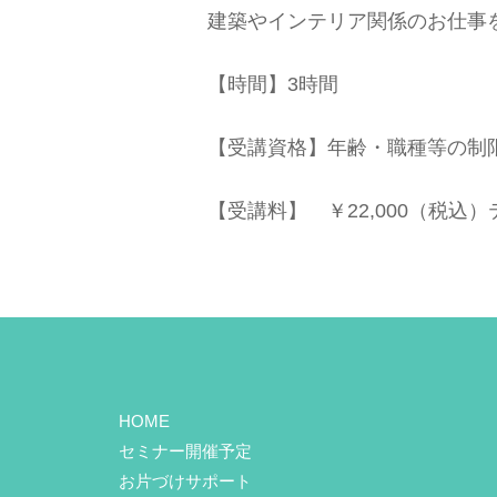
建築やインテリア関係のお仕事
【時間】3時間
【受講資格】年齢・職種等の制
【受講料】 ￥22,000（税込
HOME
セミナー開催予定
お片づけサポート