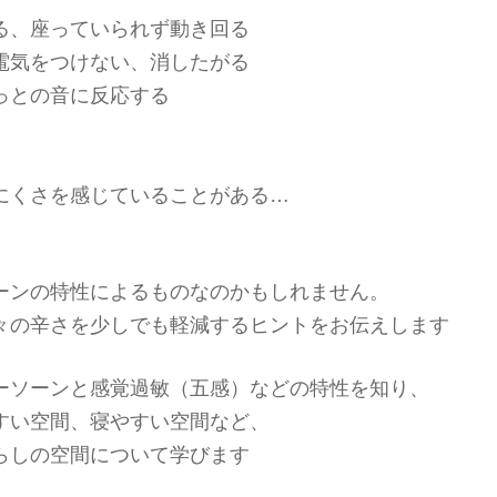
る、座っていられず動き回る
電気をつけない、消したがる
っとの音に反応する
にくさを感じていることがある…
ーンの特性によるものなのかもしれません。
々の辛さを少しでも軽減するヒントをお伝えします
ーソーンと感覚過敏（五感）などの特性を知り、
すい空間、寝やすい空間など、
らしの空間について学びます