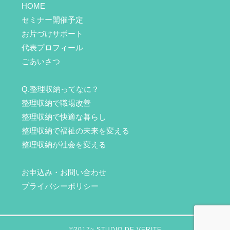
HOME
セミナー開催予定
お片づけサポート
代表プロフィール
ごあいさつ
Q.整理収納ってなに？
整理収納で職場改善
整理収納で快適な暮らし
整理収納で福祉の未来を変える
整理収納が社会を変える
お申込み・お問い合わせ
プライバシーポリシー
©2017~ STUDIO DE VERITE