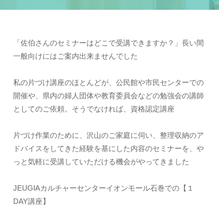
「佐伯さんのセミナーはどこで受講できますか？」長い間
一般向けにはご案内出来ませんでした
私の片づけ講座のほとんどが、公民館や市民センターでの
開催や、県内の婦人団体や教育委員会などの勉強会の講師
としてのご依頼。そうでなければ、資格認定講座
片づけ作業のために、沢山のご家庭に伺い、整理収納のア
ドバイスをしてきた経験を基にした内容のセミナーを、や
っと気軽に受講していただける機会がやってきました
JEUGIAカルチャーセンターイオンモール石巻での【１
DAY講座】